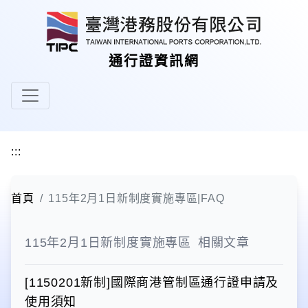
跳到主要內容區塊
通行證資訊網
:::
首頁
115年2月1日新制度實施專區|FAQ
115年2月1日新制度實施專區 相關文章
[1150201新制]國際商港管制區通行證申請及
使用須知